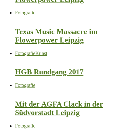
Fotografie
Texas Music Massacre im
Flowerpower Leipzig
Fotografie
Kunst
HGB Rundgang 2017
Fotografie
Mit der AGFA Clack in der
Südvorstadt Leipzig
Fotografie