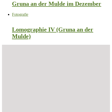
Gruna an der Mulde im Dezember
Fotografie
Lomographie IV (Gruna an der
Mulde)