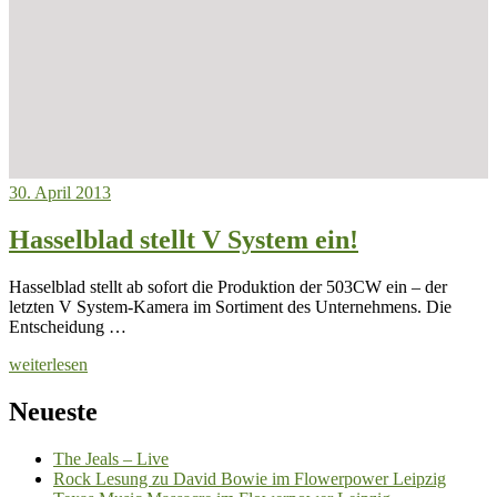
30. April 2013
Hasselblad stellt V System ein!
Hasselblad stellt ab sofort die Produktion der 503CW ein – der
letzten V System-Kamera im Sortiment des Unternehmens. Die
Entscheidung …
weiterlesen
Neueste
The Jeals – Live
Rock Lesung zu David Bowie im Flowerpower Leipzig