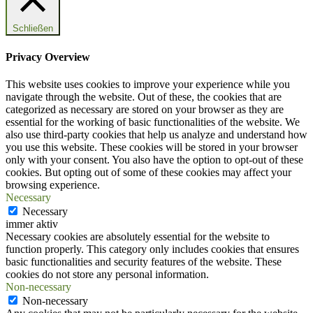
Schließen
Privacy Overview
This website uses cookies to improve your experience while you
navigate through the website. Out of these, the cookies that are
categorized as necessary are stored on your browser as they are
essential for the working of basic functionalities of the website. We
also use third-party cookies that help us analyze and understand how
you use this website. These cookies will be stored in your browser
only with your consent. You also have the option to opt-out of these
cookies. But opting out of some of these cookies may affect your
browsing experience.
Necessary
Necessary
immer aktiv
Necessary cookies are absolutely essential for the website to
function properly. This category only includes cookies that ensures
basic functionalities and security features of the website. These
cookies do not store any personal information.
Non-necessary
Non-necessary