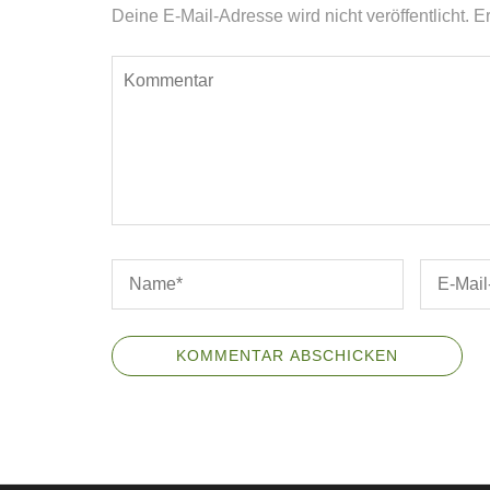
Deine E-Mail-Adresse wird nicht veröffentlicht.
Er