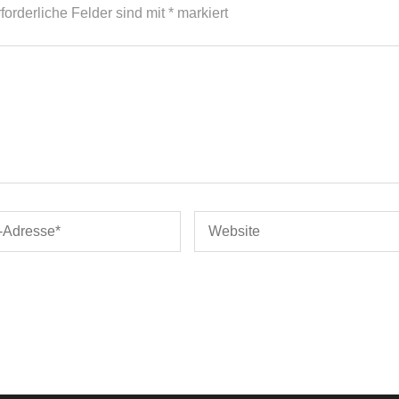
forderliche Felder sind mit
*
markiert