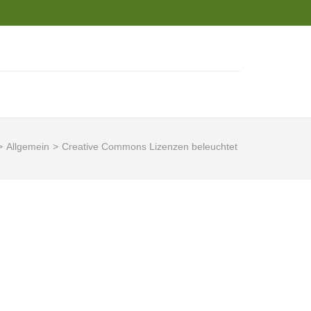
>
Allgemein
>
Creative Commons Lizenzen beleuchtet