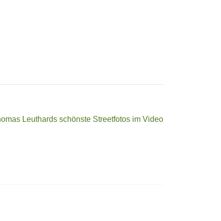
omas Leuthards schönste Streetfotos im Video