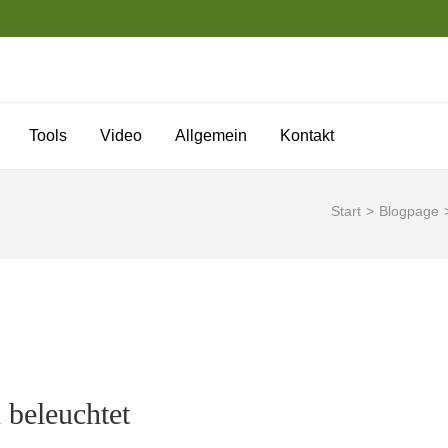
Tools
Video
Allgemein
Kontakt
Start
>
Blogpage
beleuchtet