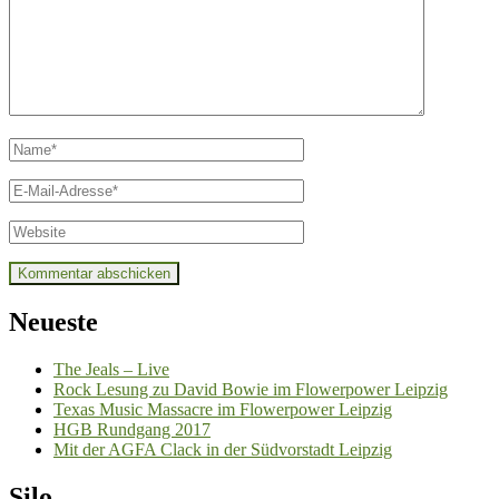
Name
*
E-
Mail
*
Website
Neueste
The Jeals – Live
Rock Lesung zu David Bowie im Flowerpower Leipzig
Texas Music Massacre im Flowerpower Leipzig
HGB Rundgang 2017
Mit der AGFA Clack in der Südvorstadt Leipzig
Silo