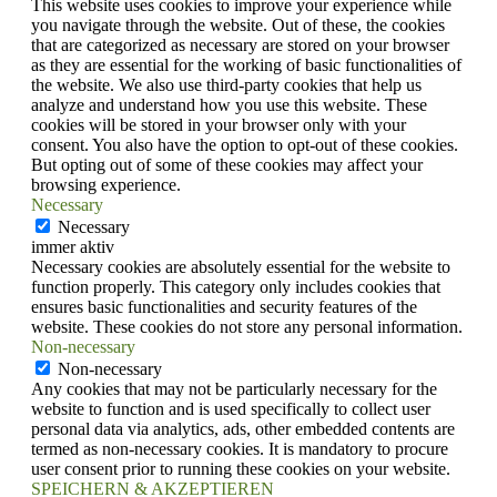
This website uses cookies to improve your experience while
you navigate through the website. Out of these, the cookies
that are categorized as necessary are stored on your browser
as they are essential for the working of basic functionalities of
the website. We also use third-party cookies that help us
analyze and understand how you use this website. These
cookies will be stored in your browser only with your
consent. You also have the option to opt-out of these cookies.
But opting out of some of these cookies may affect your
browsing experience.
Necessary
Necessary
immer aktiv
Necessary cookies are absolutely essential for the website to
function properly. This category only includes cookies that
ensures basic functionalities and security features of the
website. These cookies do not store any personal information.
Non-necessary
Non-necessary
Any cookies that may not be particularly necessary for the
website to function and is used specifically to collect user
personal data via analytics, ads, other embedded contents are
termed as non-necessary cookies. It is mandatory to procure
user consent prior to running these cookies on your website.
SPEICHERN & AKZEPTIEREN