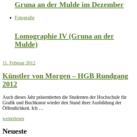
Gruna an der Mulde im Dezember
Fotografie
Lomographie IV (Gruna an der
Mulde)
11. Februar 2012
Künstler von Morgen – HGB Rundgang
2012
Auch dieses Jahr präsentierten die Studenten der Hochschule für
Grafik und Buchkunst wieder den Stand ihrer Ausbildung der
Öffentlichkeit. Ich …
weiterlesen
Neueste