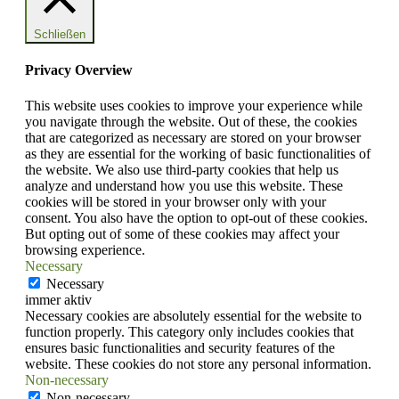
Schließen
Privacy Overview
This website uses cookies to improve your experience while
you navigate through the website. Out of these, the cookies
that are categorized as necessary are stored on your browser
as they are essential for the working of basic functionalities of
the website. We also use third-party cookies that help us
analyze and understand how you use this website. These
cookies will be stored in your browser only with your
consent. You also have the option to opt-out of these cookies.
But opting out of some of these cookies may affect your
browsing experience.
Necessary
Necessary
immer aktiv
Necessary cookies are absolutely essential for the website to
function properly. This category only includes cookies that
ensures basic functionalities and security features of the
website. These cookies do not store any personal information.
Non-necessary
Non-necessary