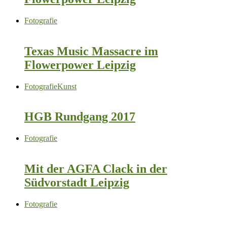
Fotografie
Texas Music Massacre im
Flowerpower Leipzig
Fotografie
Kunst
HGB Rundgang 2017
Fotografie
Mit der AGFA Clack in der
Südvorstadt Leipzig
Fotografie