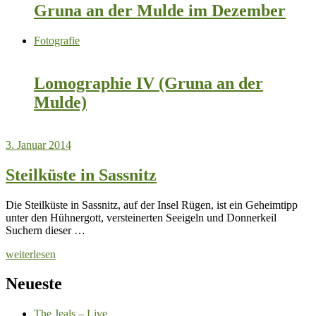
Gruna an der Mulde im Dezember
Fotografie
Lomographie IV (Gruna an der
Mulde)
3. Januar 2014
Steilküste in Sassnitz
Die Steilküste in Sassnitz, auf der Insel Rügen, ist ein Geheimtipp
unter den Hühnergott, versteinerten Seeigeln und Donnerkeil
Suchern dieser …
weiterlesen
Neueste
The Jeals – Live