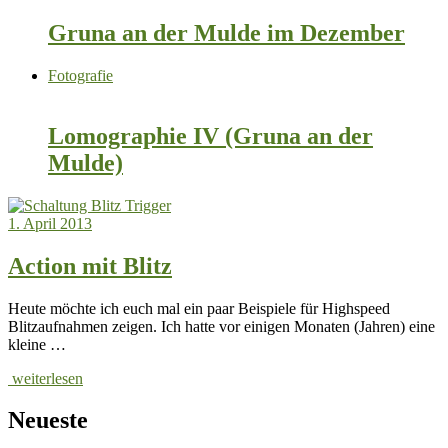
Gruna an der Mulde im Dezember
Fotografie
Lomographie IV (Gruna an der
Mulde)
1. April 2013
Action mit Blitz
Heute möchte ich euch mal ein paar Beispiele für Highspeed
Blitzaufnahmen zeigen. Ich hatte vor einigen Monaten (Jahren) eine
kleine …
weiterlesen
Neueste