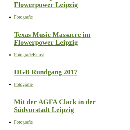
Flowerpower Leipzig
Fotografie
Texas Music Massacre im
Flowerpower Leipzig
Fotografie
Kunst
HGB Rundgang 2017
Fotografie
Mit der AGFA Clack in der
Südvorstadt Leipzig
Fotografie