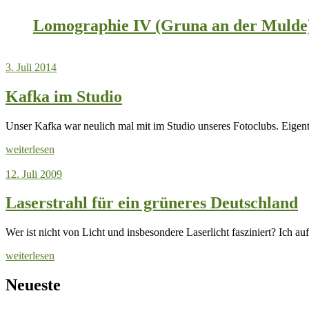
Lomographie IV (Gruna an der Mulde
3. Juli 2014
Kafka im Studio
Unser Kafka war neulich mal mit im Studio unseres Fotoclubs. Eig
weiterlesen
12. Juli 2009
Laserstrahl für ein grüneres Deutschland
Wer ist nicht von Licht und insbesondere Laserlicht fasziniert? Ich a
weiterlesen
Neueste