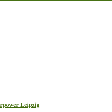
rpower Leipzig