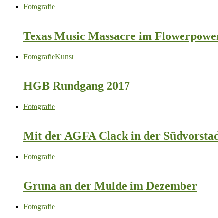
Fotografie
Texas Music Massacre im Flowerpower
Fotografie
Kunst
HGB Rundgang 2017
Fotografie
Mit der AGFA Clack in der Südvorstad
Fotografie
Gruna an der Mulde im Dezember
Fotografie