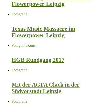
Flowerpower Leipzig
Fotografie
Texas Music Massacre im
Flowerpower Leipzig
Fotografie
Kunst
HGB Rundgang 2017
Fotografie
Mit der AGFA Clack in der
Südvorstadt Leipzig
Fotografie