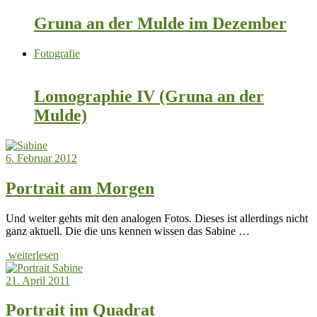
Gruna an der Mulde im Dezember
Fotografie
Lomographie IV (Gruna an der
Mulde)
6. Februar 2012
Portrait am Morgen
Und weiter gehts mit den analogen Fotos. Dieses ist allerdings nicht
ganz aktuell. Die die uns kennen wissen das Sabine …
weiterlesen
21. April 2011
Portrait im Quadrat