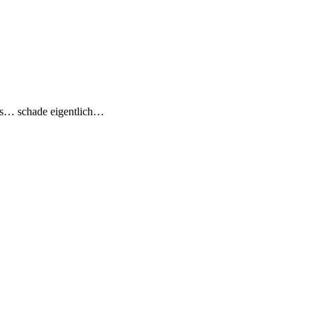
us… schade eigentlich…