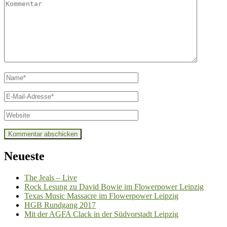
Kommentar
Name
*
E-
Mail
*
Website
Neueste
The Jeals – Live
Rock Lesung zu David Bowie im Flowerpower Leipzig
Texas Music Massacre im Flowerpower Leipzig
HGB Rundgang 2017
Mit der AGFA Clack in der Südvorstadt Leipzig