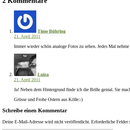
2 Kommentare
Timo Bühring
21. April 2011
Immer wieder schön analoge Fotos zu sehen. Jedes Mal nehme
Luiza
21. April 2011
Ja! Neben dem Hintergrund finde ich die Brille genial. Sie mach
Grüsse und Frohe Ostern aus Kölle:-)
Schreibe einen Kommentar
Deine E-Mail-Adresse wird nicht veröffentlicht.
Erforderliche Felder 