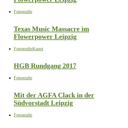
Fotografie
Texas Music Massacre im
Flowerpower Leipzig
Fotografie
Kunst
HGB Rundgang 2017
Fotografie
Mit der AGFA Clack in der
Südvorstadt Leipzig
Fotografie