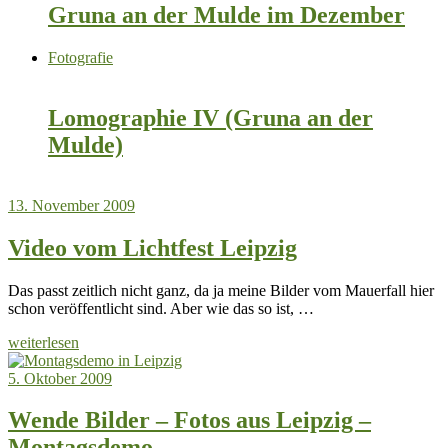
Gruna an der Mulde im Dezember
Fotografie
Lomographie IV (Gruna an der
Mulde)
13. November 2009
Video vom Lichtfest Leipzig
Das passt zeitlich nicht ganz, da ja meine Bilder vom Mauerfall hier
schon veröffentlicht sind. Aber wie das so ist, …
weiterlesen
5. Oktober 2009
Wende Bilder – Fotos aus Leipzig –
Montagsdemo