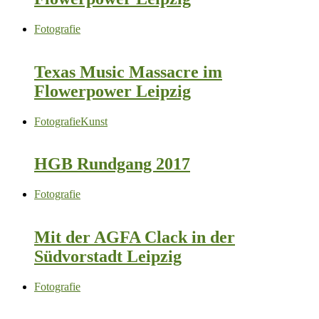
Fotografie
Texas Music Massacre im
Flowerpower Leipzig
Fotografie
Kunst
HGB Rundgang 2017
Fotografie
Mit der AGFA Clack in der
Südvorstadt Leipzig
Fotografie