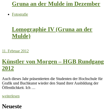
Gruna an der Mulde im Dezember
Fotografie
Lomographie IV (Gruna an der
Mulde)
11. Februar 2012
Künstler von Morgen – HGB Rundgang
2012
Auch dieses Jahr präsentierten die Studenten der Hochschule für
Grafik und Buchkunst wieder den Stand ihrer Ausbildung der
Öffentlichkeit. Ich …
weiterlesen
Neueste