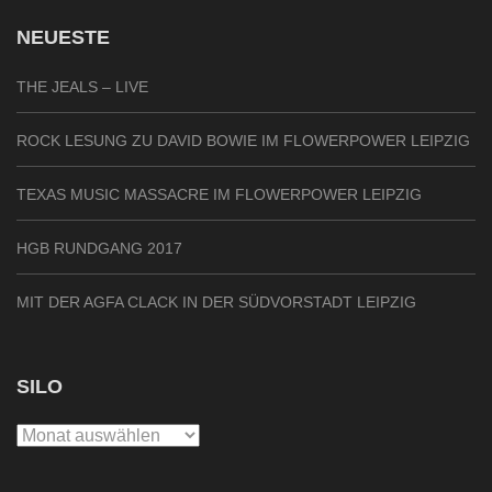
NEUESTE
THE JEALS – LIVE
ROCK LESUNG ZU DAVID BOWIE IM FLOWERPOWER LEIPZIG
TEXAS MUSIC MASSACRE IM FLOWERPOWER LEIPZIG
HGB RUNDGANG 2017
MIT DER AGFA CLACK IN DER SÜDVORSTADT LEIPZIG
SILO
Silo