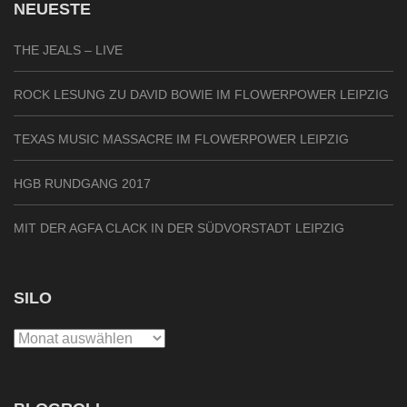
NEUESTE
THE JEALS – LIVE
ROCK LESUNG ZU DAVID BOWIE IM FLOWERPOWER LEIPZIG
TEXAS MUSIC MASSACRE IM FLOWERPOWER LEIPZIG
HGB RUNDGANG 2017
MIT DER AGFA CLACK IN DER SÜDVORSTADT LEIPZIG
SILO
Silo