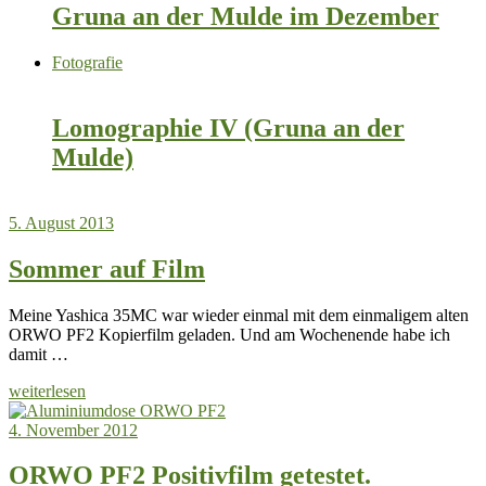
Gruna an der Mulde im Dezember
Fotografie
Lomographie IV (Gruna an der
Mulde)
5. August 2013
Sommer auf Film
Meine Yashica 35MC war wieder einmal mit dem einmaligem alten
ORWO PF2 Kopierfilm geladen. Und am Wochenende habe ich
damit …
weiterlesen
4. November 2012
ORWO PF2 Positivfilm getestet.