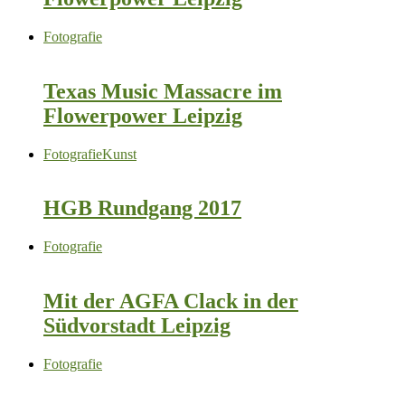
Fotografie
Texas Music Massacre im
Flowerpower Leipzig
Fotografie
Kunst
HGB Rundgang 2017
Fotografie
Mit der AGFA Clack in der
Südvorstadt Leipzig
Fotografie