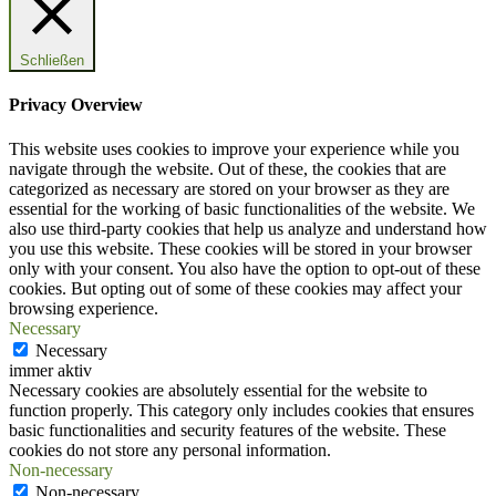
Schließen
Privacy Overview
This website uses cookies to improve your experience while you
navigate through the website. Out of these, the cookies that are
categorized as necessary are stored on your browser as they are
essential for the working of basic functionalities of the website. We
also use third-party cookies that help us analyze and understand how
you use this website. These cookies will be stored in your browser
only with your consent. You also have the option to opt-out of these
cookies. But opting out of some of these cookies may affect your
browsing experience.
Necessary
Necessary
immer aktiv
Necessary cookies are absolutely essential for the website to
function properly. This category only includes cookies that ensures
basic functionalities and security features of the website. These
cookies do not store any personal information.
Non-necessary
Non-necessary