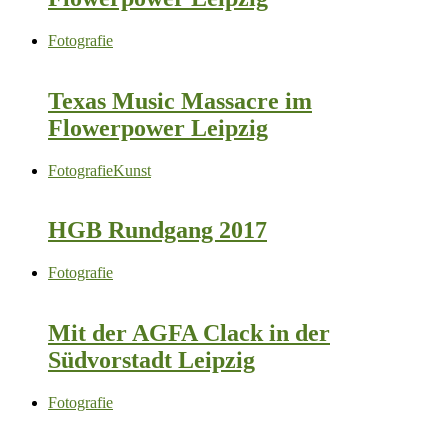
Fotografie
Texas Music Massacre im
Flowerpower Leipzig
Fotografie
Kunst
HGB Rundgang 2017
Fotografie
Mit der AGFA Clack in der
Südvorstadt Leipzig
Fotografie