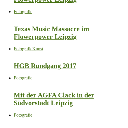
Fotografie
Texas Music Massacre im
Flowerpower Leipzig
Fotografie
Kunst
HGB Rundgang 2017
Fotografie
Mit der AGFA Clack in der
Südvorstadt Leipzig
Fotografie