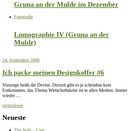
Gruna an der Mulde im Dezember
Fotografie
Lomographie IV (Gruna an der
Mulde)
24. September 2009
Ich packe meinen Designkoffer #6
Vorsorge heißt die Devise. Derzeit gibt es ja scheinbar kein
Entkommen, das Thema Wirtschaftskrise ist in allen Medien. Immer
wieder …
weiterlesen
Neueste
The Jeals – Live