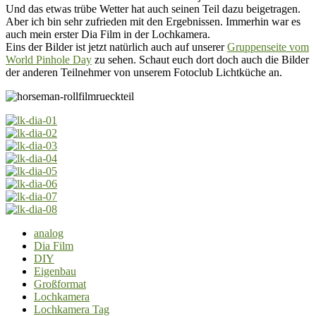
Und das etwas trübe Wetter hat auch seinen Teil dazu beigetragen.
Aber ich bin sehr zufrieden mit den Ergebnissen. Immerhin war es
auch mein erster Dia Film in der Lochkamera.
Eins der Bilder ist jetzt natürlich auch auf unserer
Gruppenseite vom
World Pinhole Day
zu sehen. Schaut euch dort doch auch die Bilder
der anderen Teilnehmer von unserem Fotoclub Lichtküche an.
analog
Dia Film
DIY
Eigenbau
Großformat
Lochkamera
Lochkamera Tag