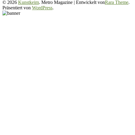
© 2026
Kunstkeim
. Metro Magazine | Entwickelt von
Rara Theme
.
Präsentiert von
WordPress
.