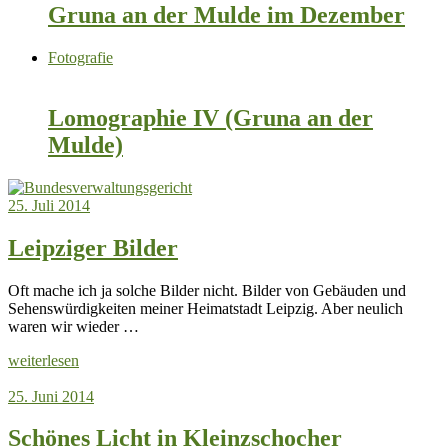
Gruna an der Mulde im Dezember
Fotografie
Lomographie IV (Gruna an der
Mulde)
25. Juli 2014
Leipziger Bilder
Oft mache ich ja solche Bilder nicht. Bilder von Gebäuden und
Sehenswürdigkeiten meiner Heimatstadt Leipzig. Aber neulich
waren wir wieder …
weiterlesen
25. Juni 2014
Schönes Licht in Kleinzschocher