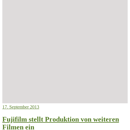
17. September 2013
Fujifilm stellt Produktion von weiteren
Filmen ein