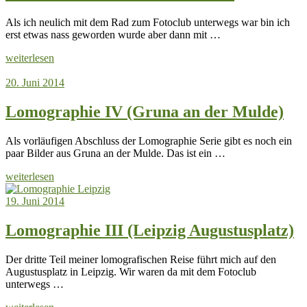
Als ich neulich mit dem Rad zum Fotoclub unterwegs war bin ich
erst etwas nass geworden wurde aber dann mit …
weiterlesen
20. Juni 2014
Lomographie IV (Gruna an der Mulde)
Als vorläufigen Abschluss der Lomographie Serie gibt es noch ein
paar Bilder aus Gruna an der Mulde. Das ist ein …
weiterlesen
19. Juni 2014
Lomographie III (Leipzig Augustusplatz)
Der dritte Teil meiner lomografischen Reise führt mich auf den
Augustusplatz in Leipzig. Wir waren da mit dem Fotoclub
unterwegs …