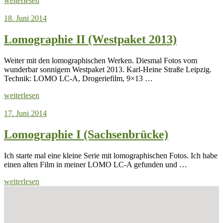
weiterlesen
18. Juni 2014
Lomographie II (Westpaket 2013)
Weiter mit den lomographischen Werken. Diesmal Fotos vom
wunderbar sonnigem Westpaket 2013. Karl-Heine Straße Leipzig.
Technik: LOMO LC-A, Drogeriefilm, 9×13 …
weiterlesen
17. Juni 2014
Lomographie I (Sachsenbrücke)
Ich starte mal eine kleine Serie mit lomographischen Fotos. Ich habe
einen alten Film in meiner LOMO LC-A gefunden und …
weiterlesen