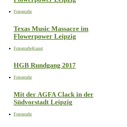
Fotografie
Texas Music Massacre im
Flowerpower Leipzig
Fotografie
Kunst
HGB Rundgang 2017
Fotografie
Mit der AGFA Clack in der
Südvorstadt Leipzig
Fotografie