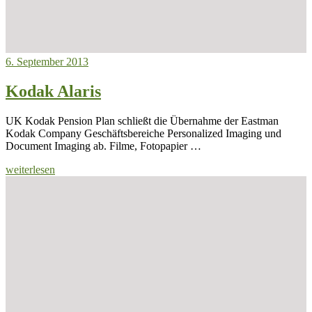
6. September 2013
Kodak Alaris
UK Kodak Pension Plan schließt die Übernahme der Eastman
Kodak Company Geschäftsbereiche Personalized Imaging und
Document Imaging ab. Filme, Fotopapier …
weiterlesen