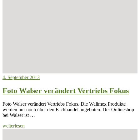
4. September 2013
Foto Walser verändert Vertriebs Fokus
Foto Walser verändert Vertriebs Fokus. Die Walimex Produkte
werden nur noch über den Fachhandel angeboten. Der Onlineshop
bei Walser ist …
weiterlesen