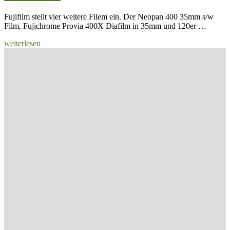
Fujifilm stellt vier weitere Filem ein. Der Neopan 400 35mm s/w
Film, Fujichrome Provia 400X Diafilm in 35mm und 120er …
weiterlesen