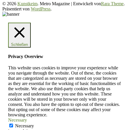
© 2026
Kunstkeim
. Metro Magazine | Entwickelt von
Rara Theme
.
Präsentiert von
WordPress
.
Schließen
Privacy Overview
This website uses cookies to improve your experience while
you navigate through the website. Out of these, the cookies
that are categorized as necessary are stored on your browser
as they are essential for the working of basic functionalities of
the website. We also use third-party cookies that help us
analyze and understand how you use this website. These
cookies will be stored in your browser only with your
consent. You also have the option to opt-out of these cookies.
But opting out of some of these cookies may affect your
browsing experience.
Necessary
Necessary