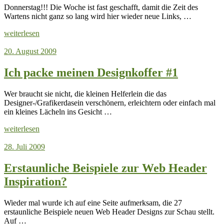
Donnerstag!!! Die Woche ist fast geschafft, damit die Zeit des
Wartens nicht ganz so lang wird hier wieder neue Links, …
weiterlesen
20. August 2009
Ich packe meinen Designkoffer #1
Wer braucht sie nicht, die kleinen Helferlein die das
Designer-/Grafikerdasein verschönern, erleichtern oder einfach mal
ein kleines Lächeln ins Gesicht …
weiterlesen
28. Juli 2009
Erstaunliche Beispiele zur Web Header
Inspiration?
Wieder mal wurde ich auf eine Seite aufmerksam, die 27
erstaunliche Beispiele neuen Web Header Designs zur Schau stellt.
Auf …