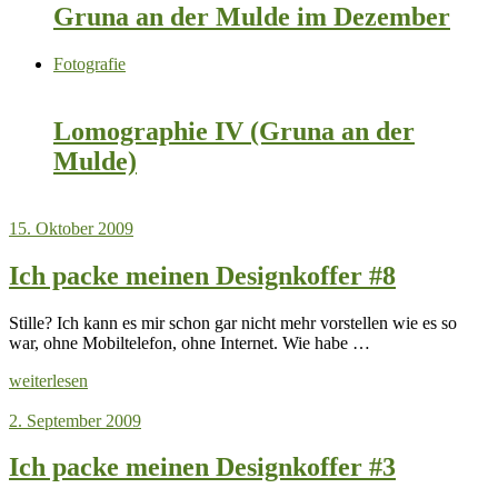
Gruna an der Mulde im Dezember
Fotografie
Lomographie IV (Gruna an der
Mulde)
15. Oktober 2009
Ich packe meinen Designkoffer #8
Stille? Ich kann es mir schon gar nicht mehr vorstellen wie es so
war, ohne Mobiltelefon, ohne Internet. Wie habe …
weiterlesen
2. September 2009
Ich packe meinen Designkoffer #3