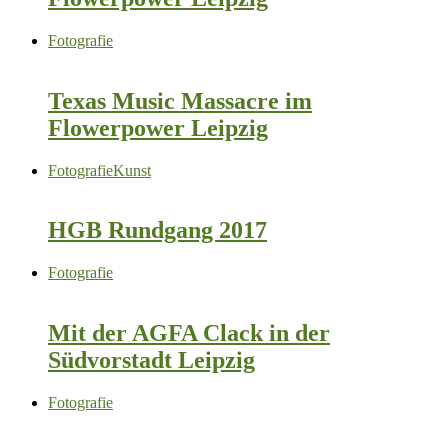
Fotografie
Texas Music Massacre im
Flowerpower Leipzig
Fotografie
Kunst
HGB Rundgang 2017
Fotografie
Mit der AGFA Clack in der
Südvorstadt Leipzig
Fotografie