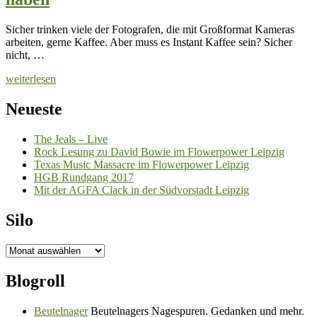
Sicher trinken viele der Fotografen, die mit Großformat Kameras
arbeiten, gerne Kaffee. Aber muss es Instant Kaffee sein? Sicher
nicht, …
weiterlesen
Neueste
The Jeals – Live
Rock Lesung zu David Bowie im Flowerpower Leipzig
Texas Music Massacre im Flowerpower Leipzig
HGB Rundgang 2017
Mit der AGFA Clack in der Südvorstadt Leipzig
Silo
Silo
Blogroll
Beutelnager
Beutelnagers Nagespuren. Gedanken und mehr.