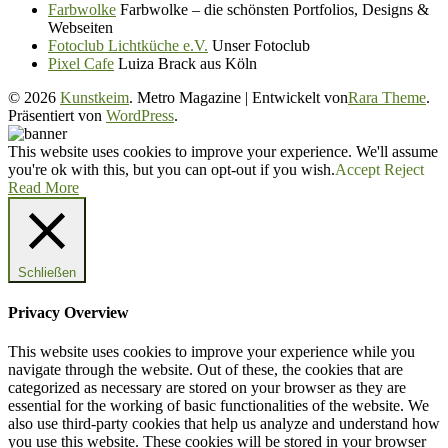
Farbwolke
Farbwolke – die schönsten Portfolios, Designs &
Webseiten
Fotoclub Lichtküche e.V.
Unser Fotoclub
Pixel Cafe
Luiza Brack aus Köln
© 2026
Kunstkeim
. Metro Magazine | Entwickelt von
Rara Theme
.
Präsentiert von
WordPress
.
This website uses cookies to improve your experience. We'll assume
you're ok with this, but you can opt-out if you wish.
Accept
Reject
Read More
Schließen
Privacy Overview
This website uses cookies to improve your experience while you
navigate through the website. Out of these, the cookies that are
categorized as necessary are stored on your browser as they are
essential for the working of basic functionalities of the website. We
also use third-party cookies that help us analyze and understand how
you use this website. These cookies will be stored in your browser