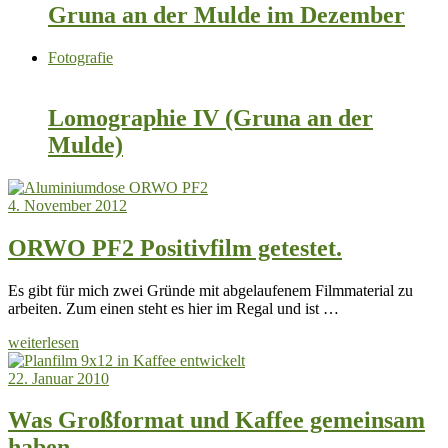
Gruna an der Mulde im Dezember
Fotografie
Lomographie IV (Gruna an der
Mulde)
4. November 2012
ORWO PF2 Positivfilm getestet.
Es gibt für mich zwei Gründe mit abgelaufenem Filmmaterial zu
arbeiten. Zum einen steht es hier im Regal und ist …
weiterlesen
22. Januar 2010
Was Großformat und Kaffee gemeinsam
haben