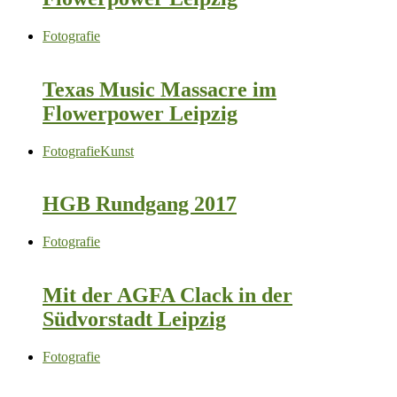
Fotografie
Texas Music Massacre im
Flowerpower Leipzig
Fotografie
Kunst
HGB Rundgang 2017
Fotografie
Mit der AGFA Clack in der
Südvorstadt Leipzig
Fotografie