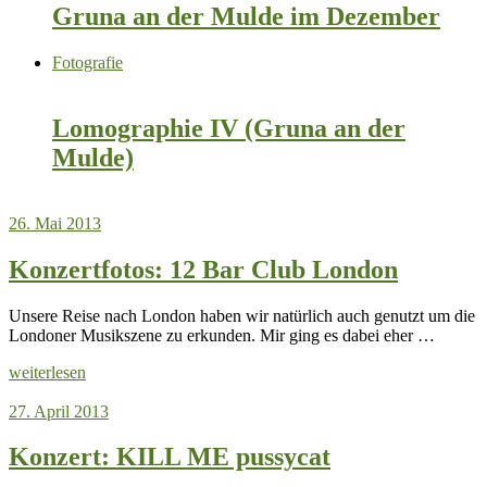
Gruna an der Mulde im Dezember
Fotografie
Lomographie IV (Gruna an der
Mulde)
26. Mai 2013
Konzertfotos: 12 Bar Club London
Unsere Reise nach London haben wir natürlich auch genutzt um die
Londoner Musikszene zu erkunden. Mir ging es dabei eher …
weiterlesen
27. April 2013
Konzert: KILL ME pussycat