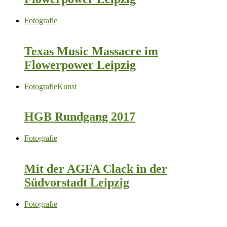
Fotografie
Texas Music Massacre im
Flowerpower Leipzig
Fotografie
Kunst
HGB Rundgang 2017
Fotografie
Mit der AGFA Clack in der
Südvorstadt Leipzig
Fotografie