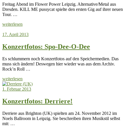
Freitag Abend im Flower Power Leipzig. Alternative/Metal aus
Dresden. KILL ME pussycat spielte den ersten Gig auf ihrer neuen
Tour. …
weiterlesen
17. April 2013
Konzertfotos: Spo-Dee-O-Dee
Es schlummern noch Konzertfotos auf den Speichermedien. Das
muss sich ändern! Deswegen hier wieder was aus dem Archiv.
Rock’n Roll …
weiterlesen
1. Februar 2013
Konzertfotos: Derriere!
Derriere aus Brighton (UK) spielten am 24. November 2012 im
Noels Ballroom in Leipzig. Sie beschreiben ihren Musikstil selbst
mit: …