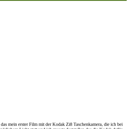
t das mein erster Film mit der Kodak Zi8 Taschenkamera, die ich bei