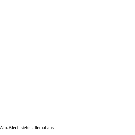
Alu-Blech siehts allemal aus.