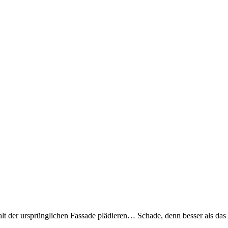
lt der ursprünglichen Fassade plädieren… Schade, denn besser als das 