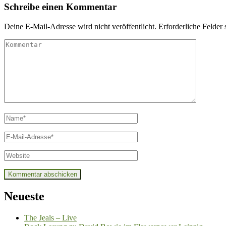
Schreibe einen Kommentar
Deine E-Mail-Adresse wird nicht veröffentlicht.
Erforderliche Felder 
Kommentar
Name
*
E-
Mail
*
Website
Neueste
The Jeals – Live